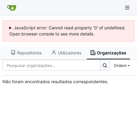
JavaScript error: Cannot read property '0' of undefined.
Open browser console to see more details.
Repositórios
Utilizadores
Organizações
Ordem
Não foram encontrados resultados correspondentes.