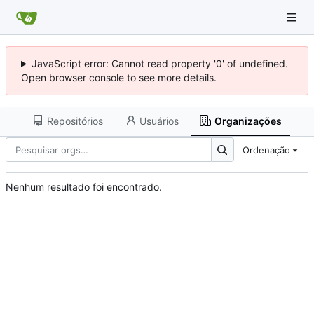
JavaScript error: Cannot read property '0' of undefined.
Open browser console to see more details.
Repositórios
Usuários
Organizações
Ordenação
Nenhum resultado foi encontrado.