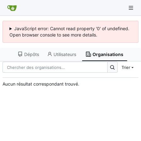
JavaScript error: Cannot read property '0' of undefined.
Open browser console to see more details.
Dépôts
Utilisateurs
Organisations
Trier
Aucun résultat correspondant trouvé.